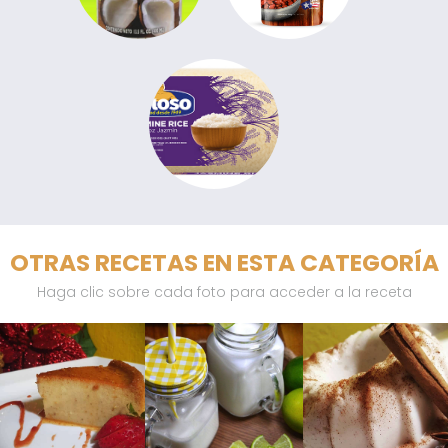
OTRAS RECETAS EN ESTA CATEGORÍA
Haga clic sobre cada foto para acceder a la receta