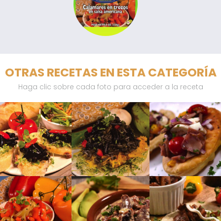
OTRAS RECETAS EN ESTA CATEGORÍA
Haga clic sobre cada foto para acceder a la receta