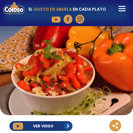
EL
GUSTO DE ABUELA
EN CADA PLATO
VER VIDEO