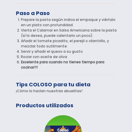
Paso a Paso
Prepare la pasta según indica el empaque y viértalo
en un plato con profundidad.
Vierta el Calamar en Salsa Americana sobre la pasta
(sí lo desea, puede calentarlo un poco).
Añadir el tomate picadito, el perejil o cilantrillo, y
mezclar todo sutilmente.
Servir y añadir el queso a su gusto
Rociar con aceite de oliva
Excelente para cuando no tienes tiempo para
cocinar!!!
Tips COLOSO para tu dieta
¡Cómo lo hacían nuestras abuelitas!
Productos utilizados