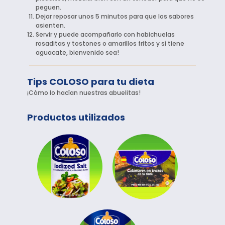
peguen.
Dejar reposar unos 5 minutos para que los sabores
asienten.
Servir y puede acompañarlo con habichuelas
rosaditas y tostones o amarillos fritos y sí tiene
aguacate, bienvenido sea!
Tips COLOSO para tu dieta
¡Cómo lo hacían nuestras abuelitas!
Productos utilizados