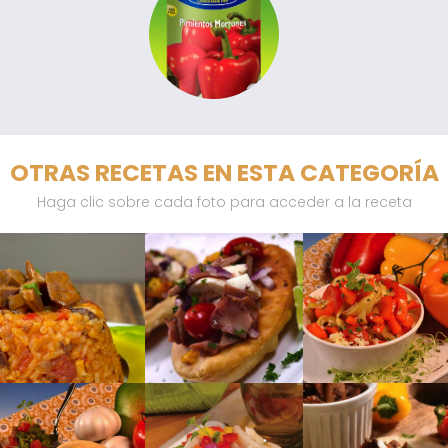
OTRAS RECETAS EN ESTA CATEGORÍA
Haga clic sobre cada foto para acceder a la receta