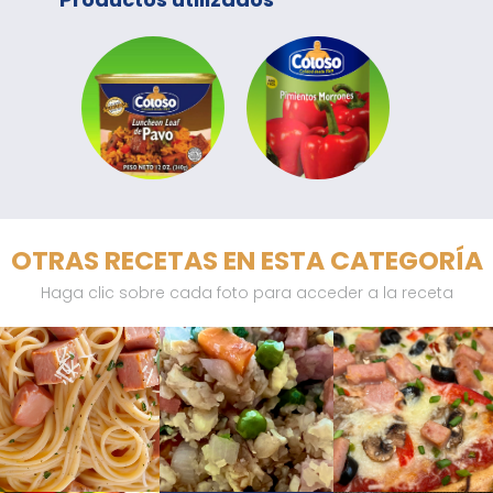
OTRAS RECETAS EN ESTA CATEGORÍA
Haga clic sobre cada foto para acceder a la receta