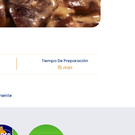
Tiempo De Preparación
15 min
amente