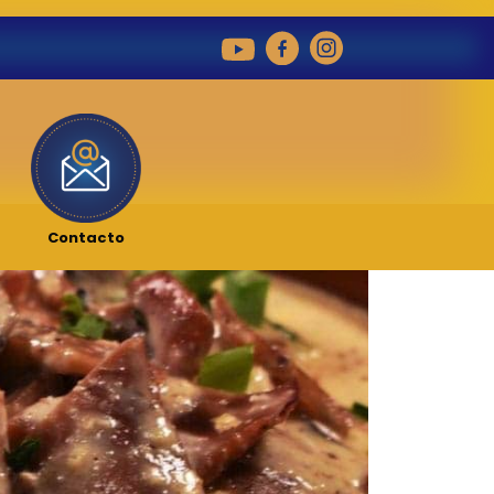
Contacto