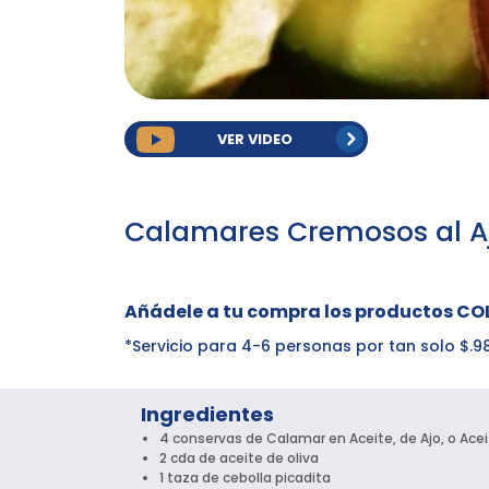
VER VIDEO
Calamares Cremosos al Aj
Añádele a tu compra los productos CO
*Servicio para 4-6 personas por tan solo $.
Ingredientes
4 conservas de Calamar en Aceite, de Ajo, o Ac
2 cda de aceite de oliva
1 taza de cebolla picadita