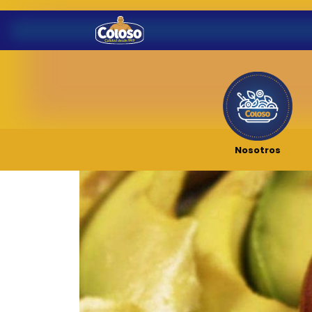
Nosotros