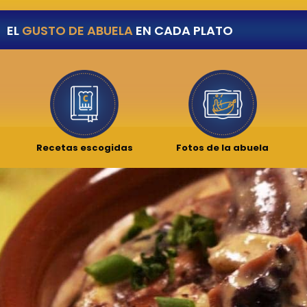
EL
GUSTO DE ABUELA
EN CADA PLATO
Recetas escogidas
Fotos de la abuela