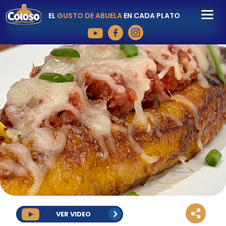
EL
GUSTO DE ABUELA
EN CADA PLATO
VER VIDEO