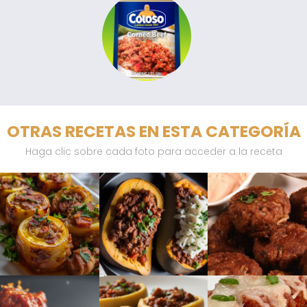
OTRAS RECETAS EN ESTA CATEGORÍA
Haga clic sobre cada foto para acceder a la receta