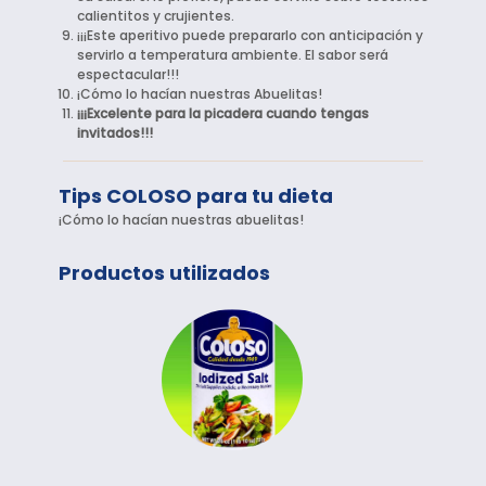
calientitos y crujientes.
¡¡¡Este aperitivo puede prepararlo con anticipación y
servirlo a temperatura ambiente. El sabor será
espectacular!!!
¡Cómo lo hacían nuestras Abuelitas!
¡¡¡Excelente para la picadera cuando tengas
invitados!!!
Tips COLOSO para tu dieta
¡Cómo lo hacían nuestras abuelitas!
Productos utilizados