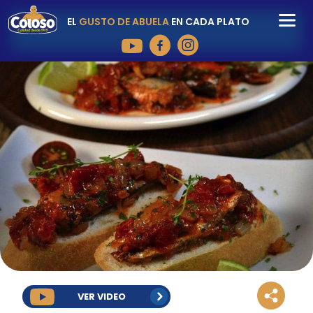
EL
GUSTO DE ABUELA
EN CADA PLATO
VER VIDEO