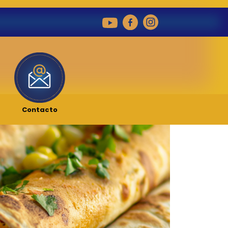
Contacto