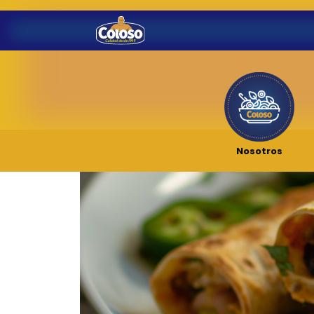
Nosotros