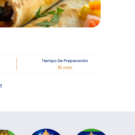
Tiempo De Preparación
15 min
!