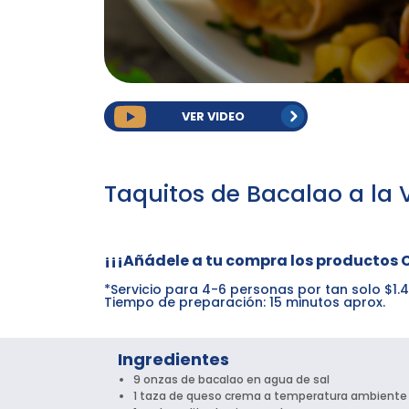
VER VIDEO
Taquitos de Bacalao a la 
¡¡¡Añádele a tu compra los productos 
*Servicio para 4-6 personas por tan solo $1.
Tiempo de preparación: 15 minutos aprox.
Ingredientes
9 onzas de bacalao en agua de sal
1 taza de queso crema a temperatura ambiente