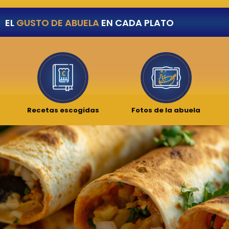
EL
GUSTO DE ABUELA
EN CADA PLATO
Recetas escogidas
Fotos de la abuela