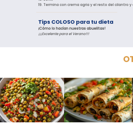
Termina con crema agria y el resto del cilantro y
Tips COLOSO para tu dieta
¡Cómo lo hacían nuestras abuelitas!
¡¡¡Excelente para el Verano!!!
OT