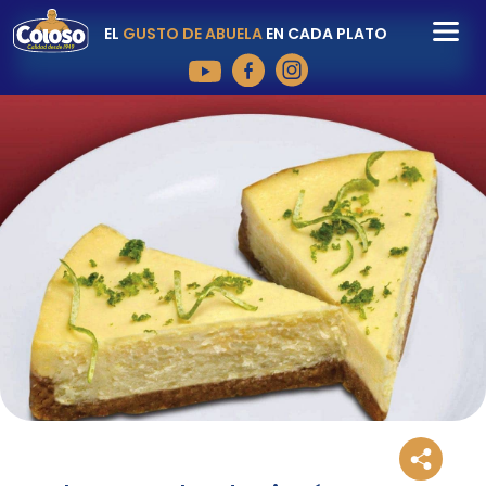
EL
GUSTO DE ABUELA
EN CADA PLATO