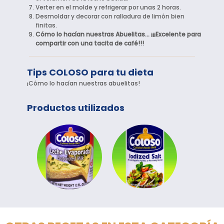
Verter en el molde y refrigerar por unas 2 horas.
Desmoldar y decorar con ralladura de limón bien
finitas.
Cómo lo hacían nuestras Abuelitas... ¡¡¡Excelente para
compartir con una tacita de café!!!
Tips COLOSO para tu dieta
¡Cómo lo hacían nuestras abuelitas!
Productos utilizados