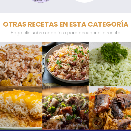
OTRAS RECETAS EN ESTA CATEGORÍA
Haga clic sobre cada foto para acceder a la receta