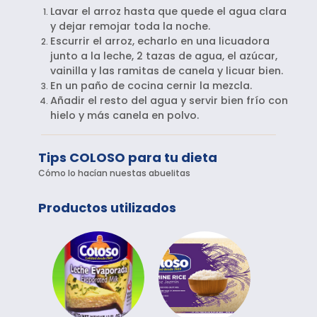
Lavar el arroz hasta que quede el agua clara
y dejar remojar toda la noche.
Escurrir el arroz, echarlo en una licuadora
junto a la leche, 2 tazas de agua, el azúcar,
vainilla y las ramitas de canela y licuar bien.
En un paño de cocina cernir la mezcla.
Añadir el resto del agua y servir bien frío con
hielo y más canela en polvo.
Tips COLOSO para tu dieta
Cómo lo hacían nuestas abuelitas
Productos utilizados